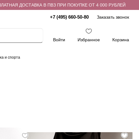
АЯ ДОСТАВКА В ПВЗ ПРИ ПОКУПКЕ ОТ 4 000 РУБЛЕЙ
БЕС
+7 (495) 660-50-80
Заказать звонок
Войти
Избранное
Корзина
ха и спорта