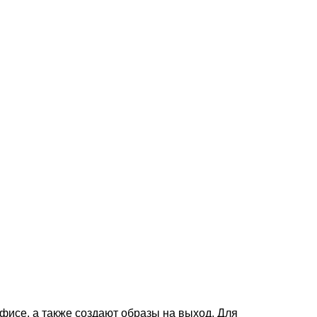
фисе, а также создают образы на выход. Для