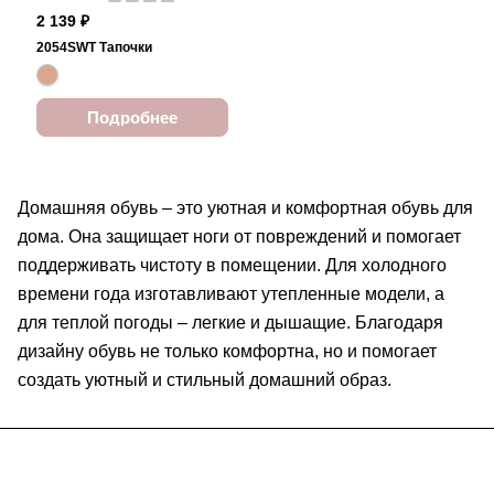
2 139 ₽
2054SWT Тапочки
Подробнее
Домашняя обувь – это уютная и комфортная обувь для
дома. Она защищает ноги от повреждений и помогает
поддерживать чистоту в помещении. Для холодного
времени года изготавливают утепленные модели, а
для теплой погоды – легкие и дышащие. Благодаря
дизайну обувь не только комфортна, но и помогает
создать уютный и стильный домашний образ.
Подписаться
на новости и акции