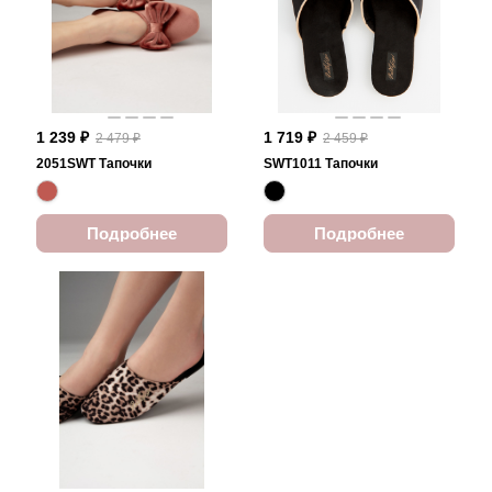
1 239 ₽
1 719 ₽
2 479 ₽
2 459 ₽
2051SWT Тапочки
SWT1011 Тапочки
Подробнее
Подробнее