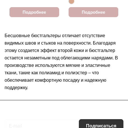
Подробнее
Подробнее
Бесшовные бюстгальтеры отличает отсутствие
видимых швов и стыков на поверхности. Благодаря
этому создается эффект второй кожи и бюстгальтер
остается незаметным под облегающими нарядами. В
производстве используются мягкие и эластичные
ткани, такие как полиамид и полиэстер – что
обеспечивает комфортную посадку и надежную
поддержку.
Подписаться
на новости и акции
Подписаться