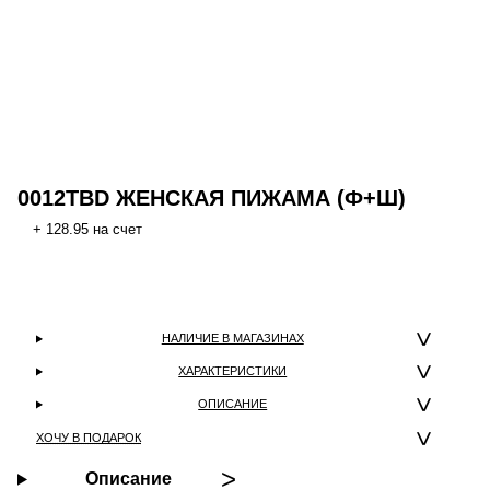
0012TBD ЖЕНСКАЯ ПИЖАМА (Ф+Ш)
+ 128.95 на счет
НАЛИЧИЕ В МАГАЗИНАХ
ХАРАКТЕРИСТИКИ
ОПИСАНИЕ
ХОЧУ В ПОДАРОК
Описание