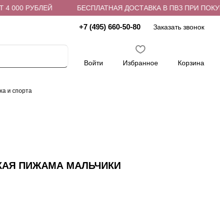
 000 РУБЛЕЙ
БЕСПЛАТНАЯ ДОСТАВКА В ПВЗ ПРИ ПОКУПКЕ
+7 (495) 660-50-80
Заказать звонок
Войти
Избранное
Корзина
ха и спорта
СКАЯ ПИЖАМА МАЛЬЧИКИ