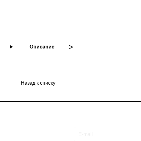
Описание
Назад к списку
Подписаться
на новости и акции