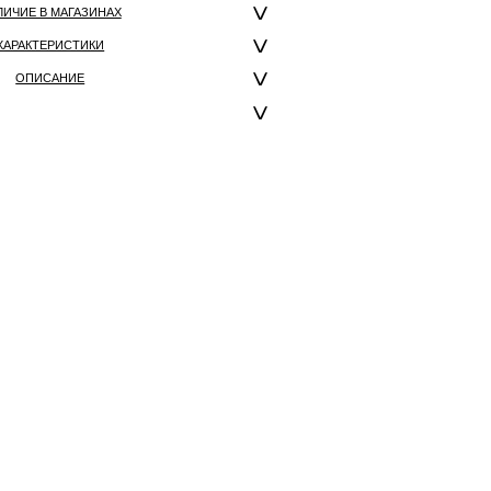
ЛИЧИЕ В МАГАЗИНАХ
ХАРАКТЕРИСТИКИ
ОПИСАНИЕ