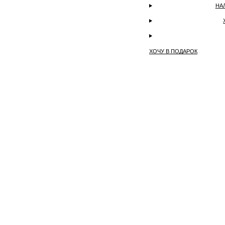
НА
ХОЧУ В ПОДАРОК