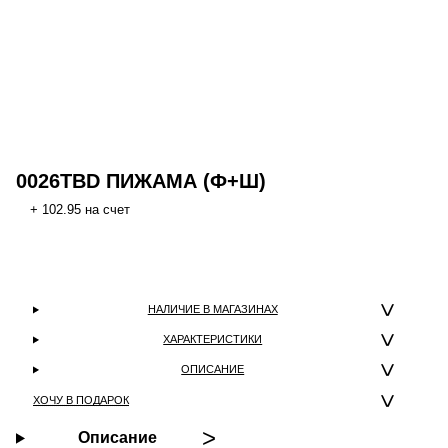
0026TBD ПИЖАМА (Ф+Ш)
+ 102.95 на счет
НАЛИЧИЕ В МАГАЗИНАХ
ХАРАКТЕРИСТИКИ
ОПИСАНИЕ
ХОЧУ В ПОДАРОК
Описание