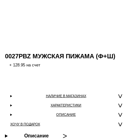
0027PBZ МУЖСКАЯ ПИЖАМА (Ф+Ш)
+ 128.95 на счет
НАЛИЧИЕ В МАГАЗИНАХ
ХАРАКТЕРИСТИКИ
ОПИСАНИЕ
ХОЧУ В ПОДАРОК
Описание