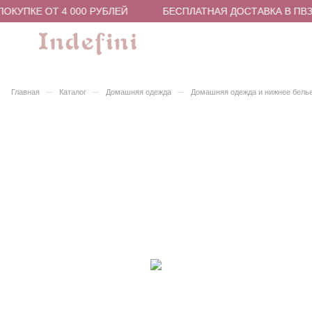
ОКУПКЕ ОТ 4 000 РУБЛЕЙ
БЕСПЛАТНАЯ ДОСТАВКА В ПВЗ 
–
–
–
Главная
Каталог
Домашняя одежда
Домашняя одежда и нижнее бель