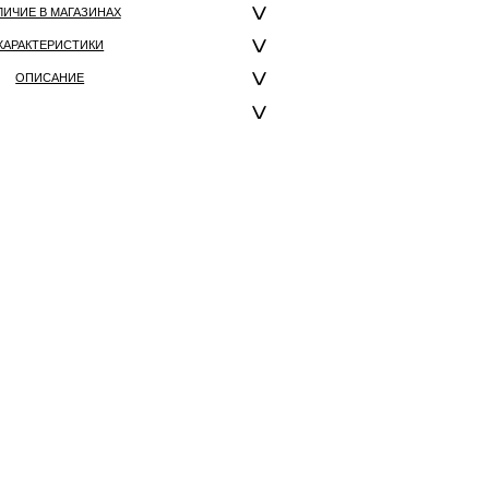
ЛИЧИЕ В МАГАЗИНАХ
ХАРАКТЕРИСТИКИ
ОПИСАНИЕ