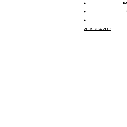
НА
ХОЧУ В ПОДАРОК