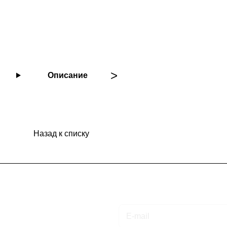
Описание
Назад к списку
Подписаться
на новости и акции