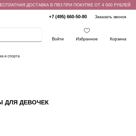
ПЛАТНАЯ ДОСТАВКА В ПВЗ ПРИ ПОКУПКЕ ОТ 4 000 РУБЛЕЙ
+7 (495) 660-50-80
Заказать звонок
Войти
Избранное
Корзина
ха и спорта
Ы ДЛЯ ДЕВОЧЕК