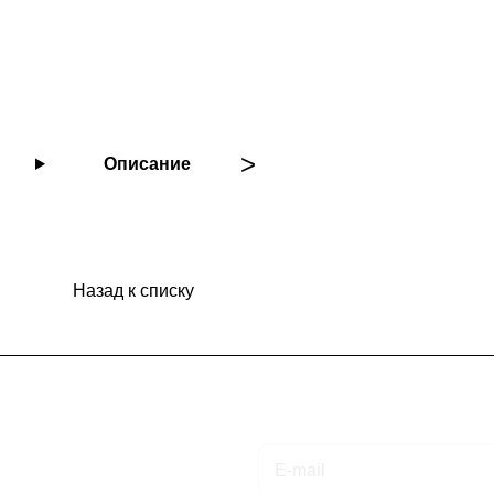
Описание
Назад к списку
Подписаться
на новости и акции