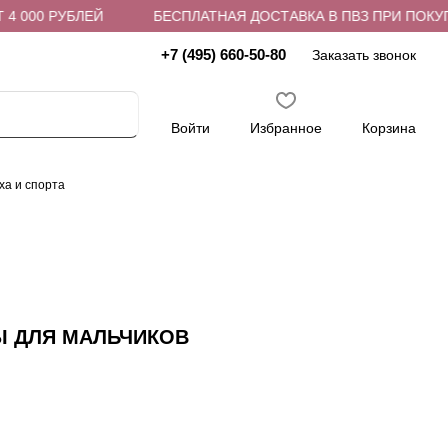
 000 РУБЛЕЙ
БЕСПЛАТНАЯ ДОСТАВКА В ПВЗ ПРИ ПОКУПКЕ
+7 (495) 660-50-80
Заказать звонок
Войти
Избранное
Корзина
ха и спорта
СЫ ДЛЯ МАЛЬЧИКОВ