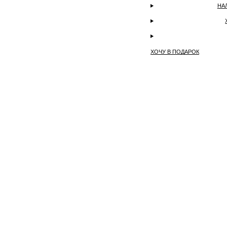
НА
ХОЧУ В ПОДАРОК