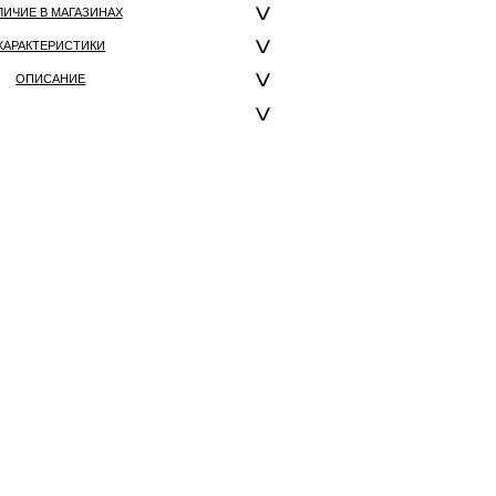
ЛИЧИЕ В МАГАЗИНАХ
ХАРАКТЕРИСТИКИ
ОПИСАНИЕ