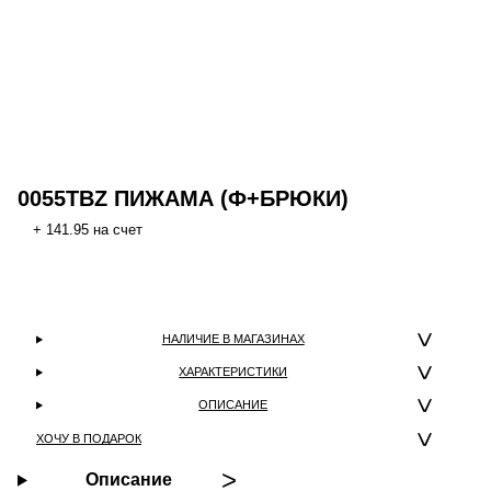
0055TBZ ПИЖАМА (Ф+БРЮКИ)
+ 141.95 на счет
НАЛИЧИЕ В МАГАЗИНАХ
ХАРАКТЕРИСТИКИ
ОПИСАНИЕ
ХОЧУ В ПОДАРОК
Описание