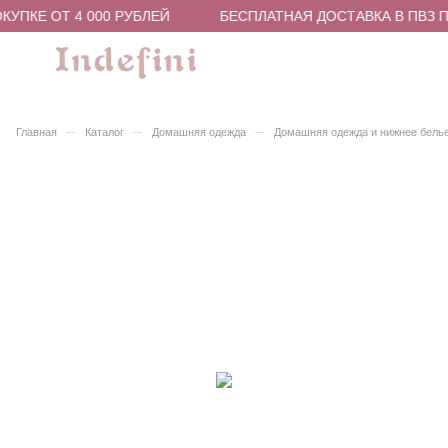
УПКЕ ОТ 4 000 РУБЛЕЙ
БЕСПЛАТНАЯ ДОСТАВКА В ПВЗ П
–
–
–
Главная
Каталог
Домашняя одежда
Домашняя одежда и нижнее бель