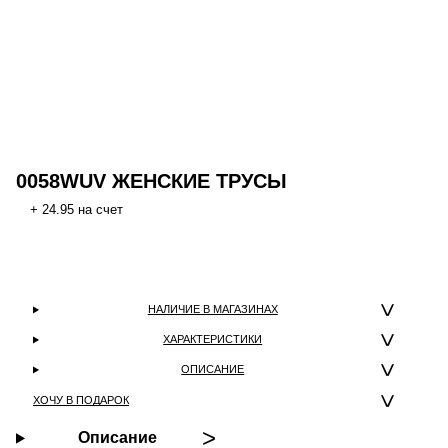
0058WUV ЖЕНСКИЕ ТРУСЫ
+ 24.95 на счет
НАЛИЧИЕ В МАГАЗИНАХ
ХАРАКТЕРИСТИКИ
ОПИСАНИЕ
ХОЧУ В ПОДАРОК
Описание