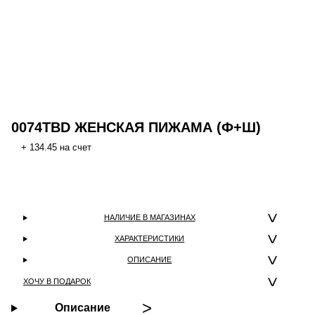
0074TBD ЖЕНСКАЯ ПИЖАМА (Ф+Ш)
+ 134.45 на счет
НАЛИЧИЕ В МАГАЗИНАХ
ХАРАКТЕРИСТИКИ
ОПИСАНИЕ
ХОЧУ В ПОДАРОК
Описание