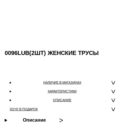
0096LUB(2ШТ) ЖЕНСКИЕ ТРУСЫ
НАЛИЧИЕ В МАГАЗИНАХ
ХАРАКТЕРИСТИКИ
ОПИСАНИЕ
ХОЧУ В ПОДАРОК
Описание