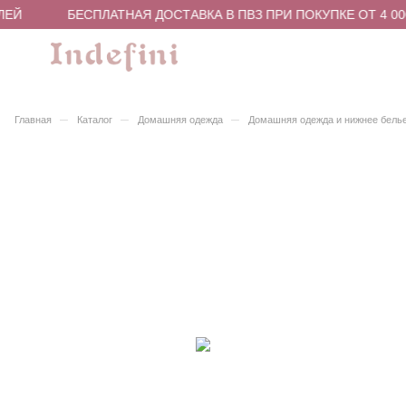
ЛЕЙ
БЕСПЛАТНАЯ ДОСТАВКА В ПВЗ ПРИ ПОКУПКЕ ОТ 4 00
–
–
–
Главная
Каталог
Домашняя одежда
Домашняя одежда и нижнее бель