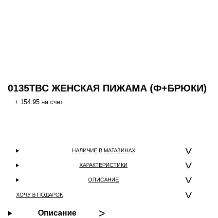
0135TBC ЖЕНСКАЯ ПИЖАМА (Ф+БРЮКИ)
+ 154.95 на счет
НАЛИЧИЕ В МАГАЗИНАХ
ХАРАКТЕРИСТИКИ
ОПИСАНИЕ
ХОЧУ В ПОДАРОК
Описание