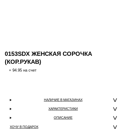
0153SDX ЖЕНСКАЯ СОРОЧКА
(КОР.РУКАВ)
+ 94.95 на счет
НАЛИЧИЕ В МАГАЗИНАХ
ХАРАКТЕРИСТИКИ
ОПИСАНИЕ
ХОЧУ В ПОДАРОК