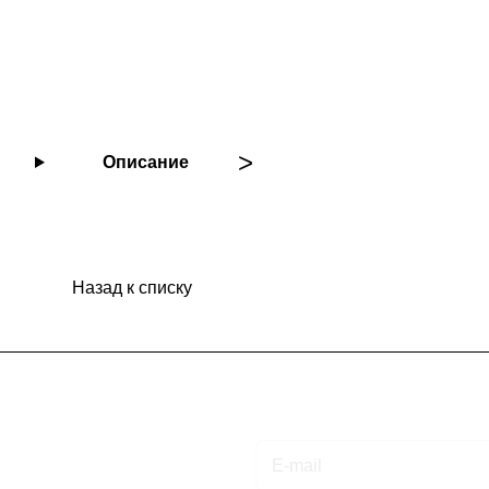
Описание
Назад к списку
Подписаться
на новости и акции