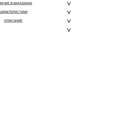
ЛИЧИЕ В МАГАЗИНАХ
ХАРАКТЕРИСТИКИ
ОПИСАНИЕ