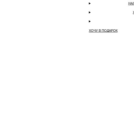
НА
ХОЧУ В ПОДАРОК