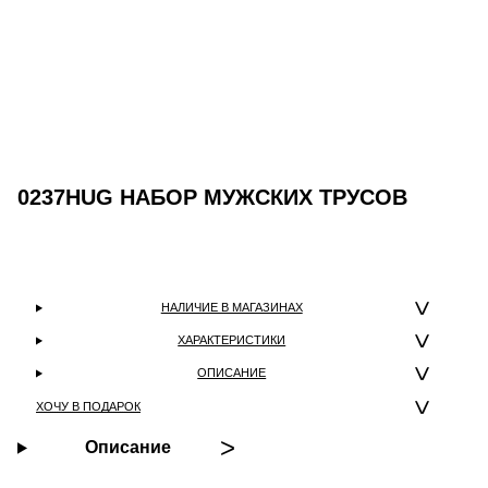
0237HUG НАБОР МУЖСКИХ ТРУСОВ
НАЛИЧИЕ В МАГАЗИНАХ
ХАРАКТЕРИСТИКИ
ОПИСАНИЕ
ХОЧУ В ПОДАРОК
Описание