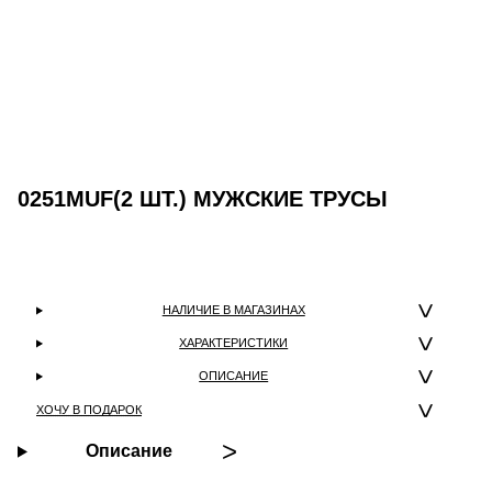
0251MUF(2 ШТ.) МУЖСКИЕ ТРУСЫ
НАЛИЧИЕ В МАГАЗИНАХ
ХАРАКТЕРИСТИКИ
ОПИСАНИЕ
ХОЧУ В ПОДАРОК
Описание