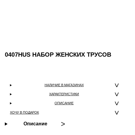
0407HUS НАБОР ЖЕНСКИХ ТРУСОВ
НАЛИЧИЕ В МАГАЗИНАХ
ХАРАКТЕРИСТИКИ
ОПИСАНИЕ
ХОЧУ В ПОДАРОК
Описание