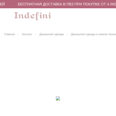
ЕЙ
БЕСПЛАТНАЯ ДОСТАВКА В ПВЗ ПРИ ПОКУПКЕ ОТ 4 000
–
–
–
Главная
Каталог
Домашняя одежда
Домашняя одежда и нижнее бель