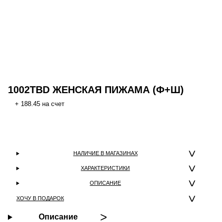
1002TBD ЖЕНСКАЯ ПИЖАМА (Ф+Ш)
+ 188.45 на счет
НАЛИЧИЕ В МАГАЗИНАХ
ХАРАКТЕРИСТИКИ
ОПИСАНИЕ
ХОЧУ В ПОДАРОК
Описание