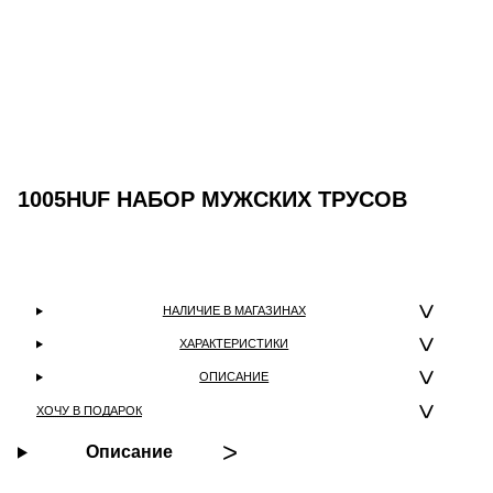
1005HUF НАБОР МУЖСКИХ ТРУСОВ
НАЛИЧИЕ В МАГАЗИНАХ
ХАРАКТЕРИСТИКИ
ОПИСАНИЕ
ХОЧУ В ПОДАРОК
Описание