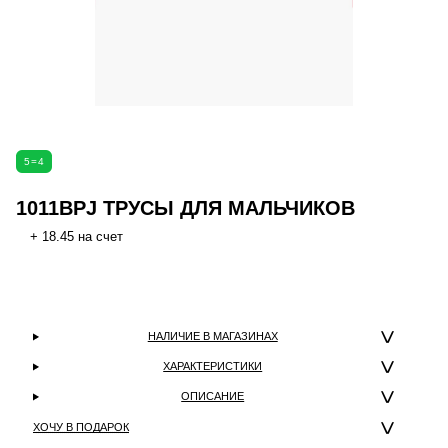
5=4
1011BPJ ТРУСЫ ДЛЯ МАЛЬЧИКОВ
+ 18.45 на счет
НАЛИЧИЕ В МАГАЗИНАХ
ХАРАКТЕРИСТИКИ
ОПИСАНИЕ
ХОЧУ В ПОДАРОК