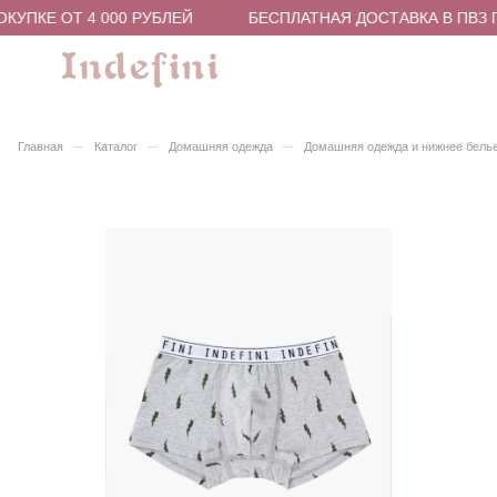
КУПКЕ ОТ 4 000 РУБЛЕЙ
БЕСПЛАТНАЯ ДОСТАВКА В ПВЗ П
–
–
–
Главная
Каталог
Домашняя одежда
Домашняя одежда и нижнее бель