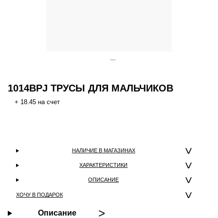
1014BPJ ТРУСЫ ДЛЯ МАЛЬЧИКОВ
+ 18.45 на счет
НАЛИЧИЕ В МАГАЗИНАХ
ХАРАКТЕРИСТИКИ
ОПИСАНИЕ
ХОЧУ В ПОДАРОК
Описание