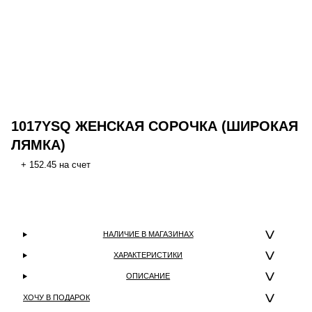
1017YSQ ЖЕНСКАЯ СОРОЧКА (ШИРОКАЯ
ЛЯМКА)
+ 152.45 на счет
НАЛИЧИЕ В МАГАЗИНАХ
ХАРАКТЕРИСТИКИ
ОПИСАНИЕ
ХОЧУ В ПОДАРОК