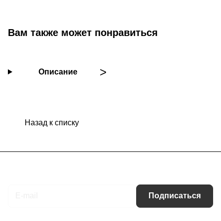
Вам также может понравиться
Описание
Назад к списку
Подписаться
на новости и акции
Подписаться