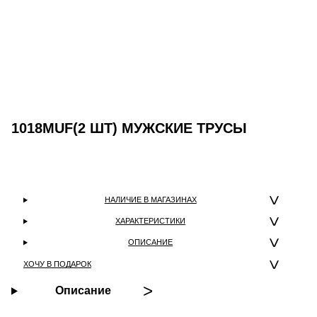
1018MUF(2 ШТ) МУЖСКИЕ ТРУСЫ
НАЛИЧИЕ В МАГАЗИНАХ
ХАРАКТЕРИСТИКИ
ОПИСАНИЕ
ХОЧУ В ПОДАРОК
Описание