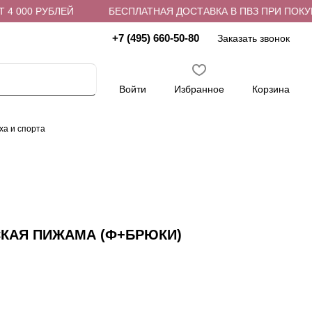
 000 РУБЛЕЙ
БЕСПЛАТНАЯ ДОСТАВКА В ПВЗ ПРИ ПОКУПКЕ
+7 (495) 660-50-80
Заказать звонок
Войти
Избранное
Корзина
ха и спорта
СКАЯ ПИЖАМА (Ф+БРЮКИ)