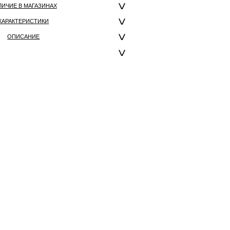
ЛИЧИЕ В МАГАЗИНАХ
ХАРАКТЕРИСТИКИ
ОПИСАНИЕ