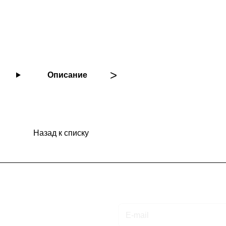
Описание
Назад к списку
Подписаться
на новости и акции