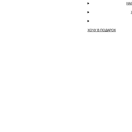
НА
ХОЧУ В ПОДАРОК