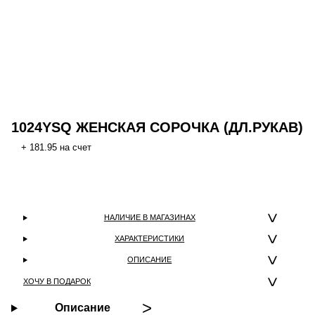
1024YSQ ЖЕНСКАЯ СОРОЧКА (ДЛ.РУКАВ)
+ 181.95 на счет
НАЛИЧИЕ В МАГАЗИНАХ
ХАРАКТЕРИСТИКИ
ОПИСАНИЕ
ХОЧУ В ПОДАРОК
Описание