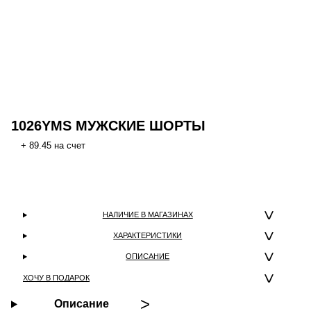
1026YMS МУЖСКИЕ ШОРТЫ
+ 89.45 на счет
НАЛИЧИЕ В МАГАЗИНАХ
ХАРАКТЕРИСТИКИ
ОПИСАНИЕ
ХОЧУ В ПОДАРОК
Описание