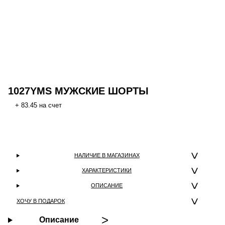
1027YMS МУЖСКИЕ ШОРТЫ
+ 83.45 на счет
НАЛИЧИЕ В МАГАЗИНАХ
ХАРАКТЕРИСТИКИ
ОПИСАНИЕ
ХОЧУ В ПОДАРОК
Описание