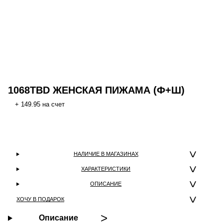
1068TBD ЖЕНСКАЯ ПИЖАМА (Ф+Ш)
+ 149.95 на счет
НАЛИЧИЕ В МАГАЗИНАХ
ХАРАКТЕРИСТИКИ
ОПИСАНИЕ
ХОЧУ В ПОДАРОК
Описание