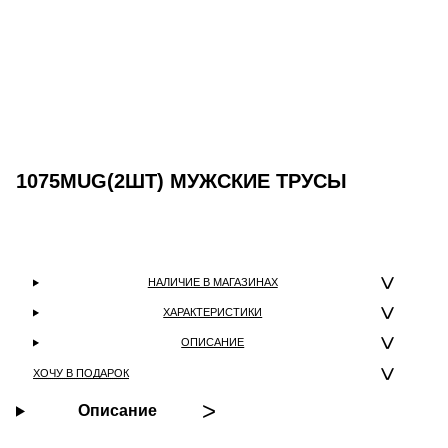
1075MUG(2ШТ) МУЖСКИЕ ТРУСЫ
НАЛИЧИЕ В МАГАЗИНАХ
ХАРАКТЕРИСТИКИ
ОПИСАНИЕ
ХОЧУ В ПОДАРОК
Описание