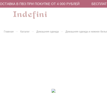
СТАВКА В ПВЗ ПРИ ПОКУПКЕ ОТ 4 000 РУБЛЕЙ
БЕСПЛАТН
–
–
–
Главная
Каталог
Домашняя одежда
Домашняя одежда и нижнее бель