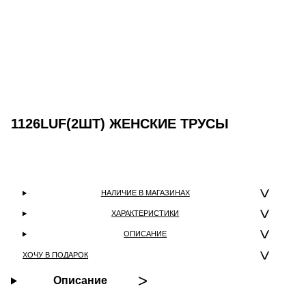
1126LUF(2ШТ) ЖЕНСКИЕ ТРУСЫ
НАЛИЧИЕ В МАГАЗИНАХ
ХАРАКТЕРИСТИКИ
ОПИСАНИЕ
ХОЧУ В ПОДАРОК
Описание