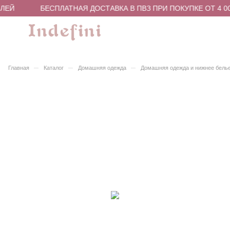
ЛЕЙ
БЕСПЛАТНАЯ ДОСТАВКА В ПВЗ ПРИ ПОКУПКЕ ОТ 4 00
–
–
–
Главная
Каталог
Домашняя одежда
Домашняя одежда и нижнее бель