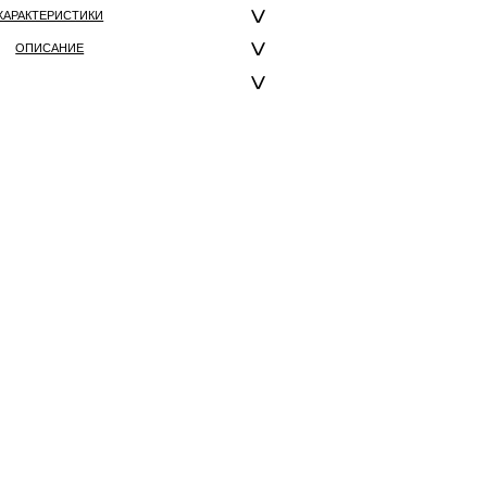
ХАРАКТЕРИСТИКИ
ОПИСАНИЕ