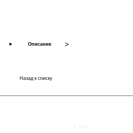
Описание
Назад к списку
Подписаться
на новости и акции