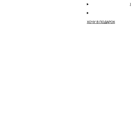
ХОЧУ В ПОДАРОК