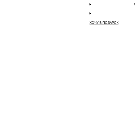
ХОЧУ В ПОДАРОК