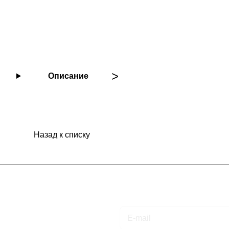
Описание
Назад к списку
Подписаться
на новости и акции