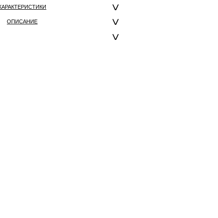
ХАРАКТЕРИСТИКИ
ОПИСАНИЕ