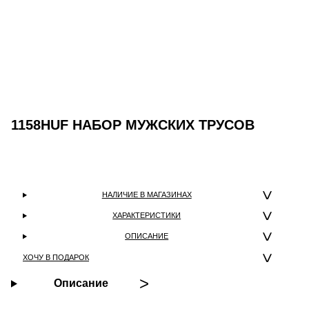
1158HUF НАБОР МУЖСКИХ ТРУСОВ
НАЛИЧИЕ В МАГАЗИНАХ
ХАРАКТЕРИСТИКИ
ОПИСАНИЕ
ХОЧУ В ПОДАРОК
Описание