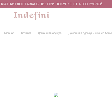
ЛАТНАЯ ДОСТАВКА В ПВЗ ПРИ ПОКУПКЕ ОТ 4 000 РУБЛЕЙ
–
–
–
Главная
Каталог
Домашняя одежда
Домашняя одежда и нижнее бель