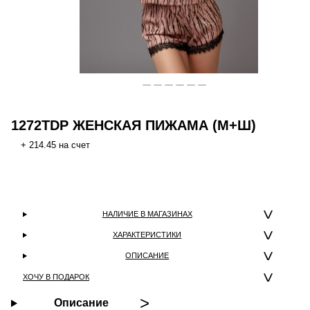
1272TDP ЖЕНСКАЯ ПИЖАМА (М+Ш)
+ 214.45 на счет
НАЛИЧИЕ В МАГАЗИНАХ
ХАРАКТЕРИСТИКИ
ОПИСАНИЕ
ХОЧУ В ПОДАРОК
Описание