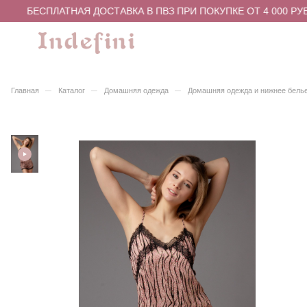
БЕСПЛАТНАЯ ДОСТАВКА В ПВЗ ПРИ ПОКУПКЕ ОТ 4 000 РУБ
–
–
–
Главная
Каталог
Домашняя одежда
Домашняя одежда и нижнее бель