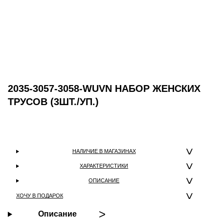
2035-3057-3058-WUVN НАБОР ЖЕНСКИХ
ТРУСОВ (3ШТ./УП.)
НАЛИЧИЕ В МАГАЗИНАХ
ХАРАКТЕРИСТИКИ
ОПИСАНИЕ
ХОЧУ В ПОДАРОК
Описание