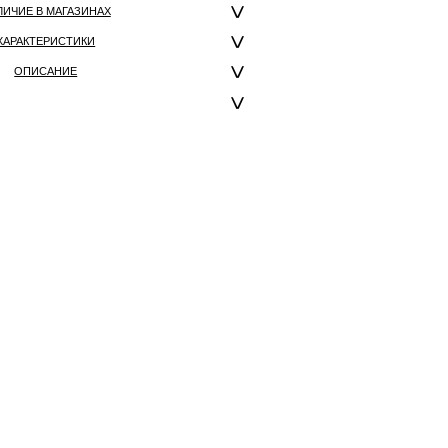
ЛИЧИЕ В МАГАЗИНАХ
ХАРАКТЕРИСТИКИ
ОПИСАНИЕ