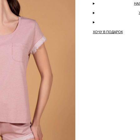
НА
ХОЧУ В ПОДАРОК