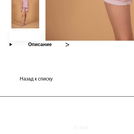
Описание
Назад к списку
Подписаться
на новости и акции