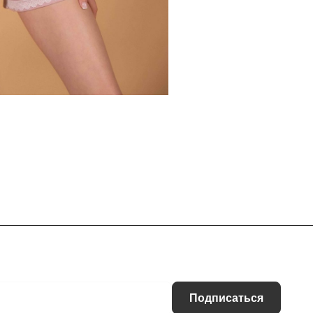
Подписаться