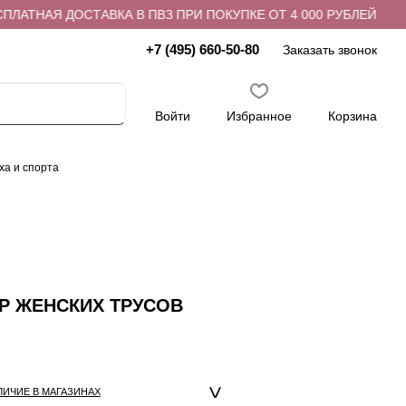
ЛАТНАЯ ДОСТАВКА В ПВЗ ПРИ ПОКУПКЕ ОТ 4 000 РУБЛЕЙ
+7 (495) 660-50-80
Заказать звонок
Войти
Избранное
Корзина
ха и спорта
ОР ЖЕНСКИХ ТРУСОВ
ЛИЧИЕ В МАГАЗИНАХ