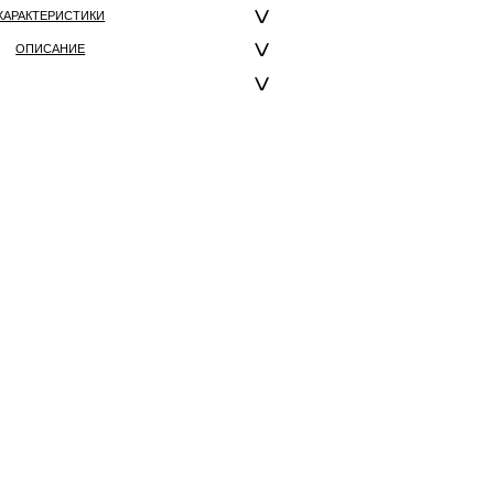
ХАРАКТЕРИСТИКИ
ОПИСАНИЕ