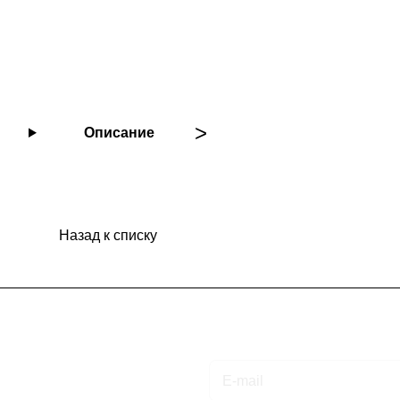
Описание
Назад к списку
Подписаться
на новости и акции