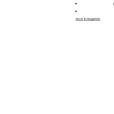
ХОЧУ В ПОДАРОК