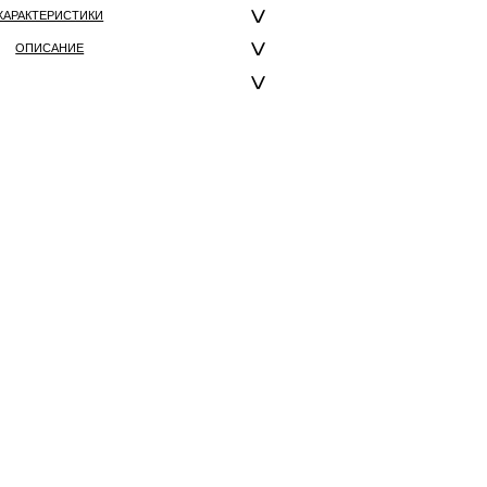
ХАРАКТЕРИСТИКИ
ОПИСАНИЕ