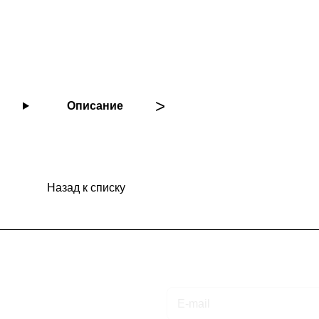
Описание
Назад к списку
Подписаться
на новости и акции