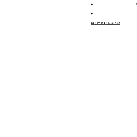
ХОЧУ В ПОДАРОК