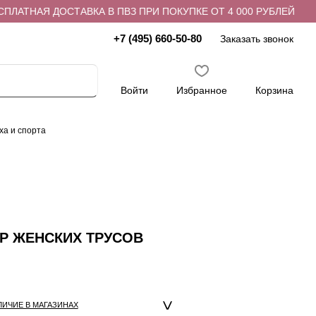
ЛАТНАЯ ДОСТАВКА В ПВЗ ПРИ ПОКУПКЕ ОТ 4 000 РУБЛЕЙ
+7 (495) 660-50-80
Заказать звонок
Войти
Избранное
Корзина
ха и спорта
ОР ЖЕНСКИХ ТРУСОВ
ЛИЧИЕ В МАГАЗИНАХ