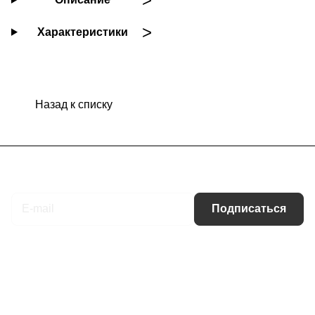
Характеристики
Назад к списку
Подписаться
на новости и акции
Подписаться
Интернет-магазин
Компания
Информация