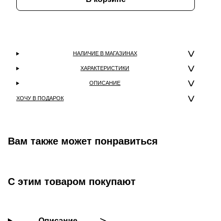
НАЛИЧИЕ В МАГАЗИНАХ
ХАРАКТЕРИСТИКИ
ОПИСАНИЕ
ХОЧУ В ПОДАРОК
Вам также может понравиться
С этим товаром покупают
Описание