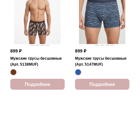
899 ₽
899 ₽
Мужские трусы бесшовные
Мужские трусы бесшовные
(Арт. 5138MUF)
(Арт. 5147MUF)
Подробнее
Подробнее