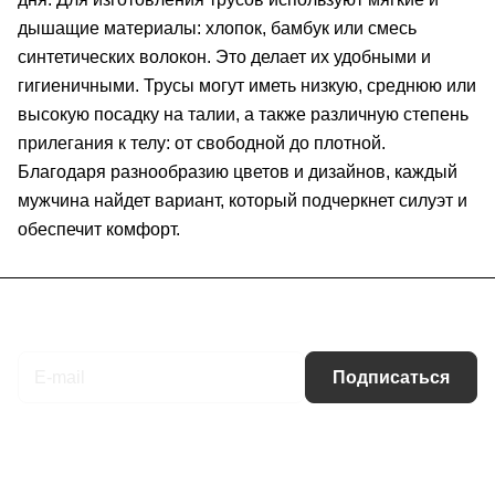
дышащие материалы: хлопок, бамбук или смесь
синтетических волокон. Это делает их удобными и
гигиеничными. Трусы могут иметь низкую, среднюю или
высокую посадку на талии, а также различную степень
прилегания к телу: от свободной до плотной.
Благодаря разнообразию цветов и дизайнов, каждый
мужчина найдет вариант, который подчеркнет силуэт и
обеспечит комфорт.
Подписаться
на новости и акции
Подписаться
Интернет-магазин
Компания