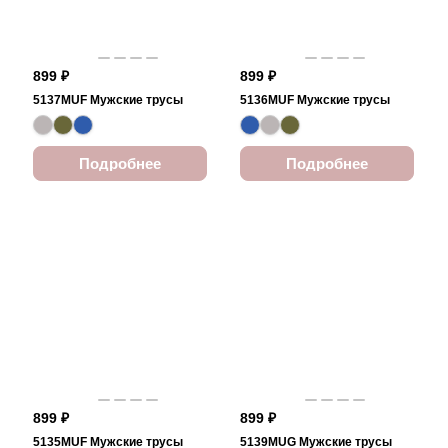
899 ₽
899 ₽
5137MUF Мужские трусы
5136MUF Мужские трусы
Подробнее
Подробнее
899 ₽
899 ₽
5135MUF Мужские трусы
5139MUG Мужские трусы