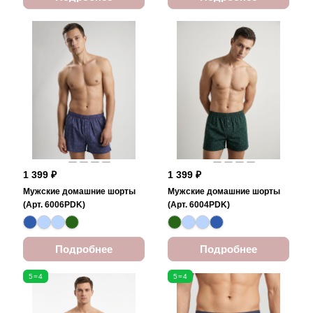
1 399 ₽
1 399 ₽
Мужские домашние шорты
Мужские домашние шорты
(Арт. 6006PDK)
(Арт. 6004PDK)
Подробнее
Подробнее
5=4
5=4