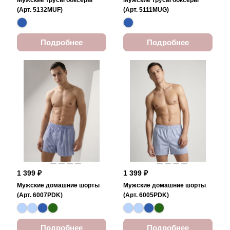
Мужские трусы боксеры
Мужские трусы боксеры
(Арт. 5132MUF)
(Арт. 5111MUG)
Подробнее
Подробнее
1 399 ₽
1 399 ₽
Мужские домашние шорты
Мужские домашние шорты
(Арт. 6007PDK)
(Арт. 6005PDK)
Подробнее
Подробнее