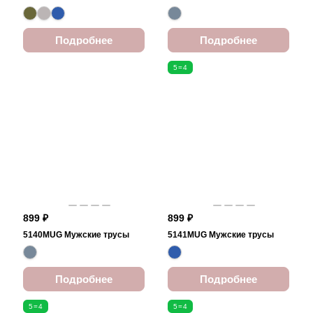
Подробнее
Подробнее
5=4
899 ₽
899 ₽
5140MUG Мужские трусы
5141MUG Мужские трусы
Подробнее
Подробнее
5=4
5=4