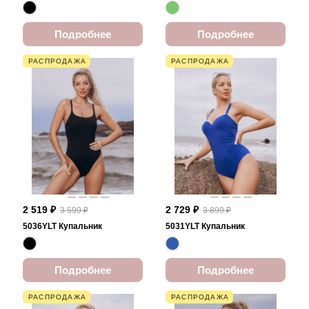
Подробнее
Подробнее
РАСПРОДАЖА
РАСПРОДАЖА
2 519 ₽
2 729 ₽
3 599 ₽
3 899 ₽
5036YLT Купальник
5031YLT Купальник
Подробнее
Подробнее
РАСПРОДАЖА
РАСПРОДАЖА