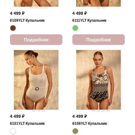
4 499 ₽
4 499 ₽
6109YLT Купальник
6111YLT Купальник
Подробнее
Подробнее
4 499 ₽
4 499 ₽
6101YLT Купальник
6108YLT Купальник