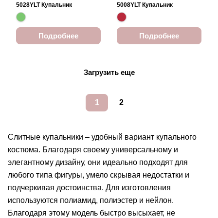
5028YLT Купальник
5008YLT Купальник
Подробнее
Подробнее
Загрузить еще
1
2
Слитные купальники – удобный вариант купального
костюма. Благодаря своему универсальному и
элегантному дизайну, они идеально подходят для
любого типа фигуры, умело скрывая недостатки и
подчеркивая достоинства. Для изготовления
используются полиамид, полиэстер и нейлон.
Благодаря этому модель быстро высыхает, не