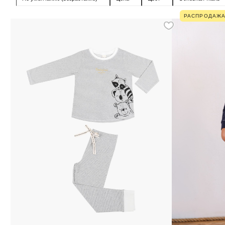
РАСПРОДАЖ