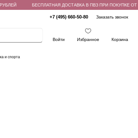
ЕЙ
БЕСПЛАТНАЯ ДОСТАВКА В ПВЗ ПРИ ПОКУПКЕ ОТ 4 000
+7 (495) 660-50-80
Заказать звонок
Войти
Избранное
Корзина
ха и спорта