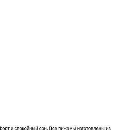
форт и спокойный сон. Все пижамы изготовлены из