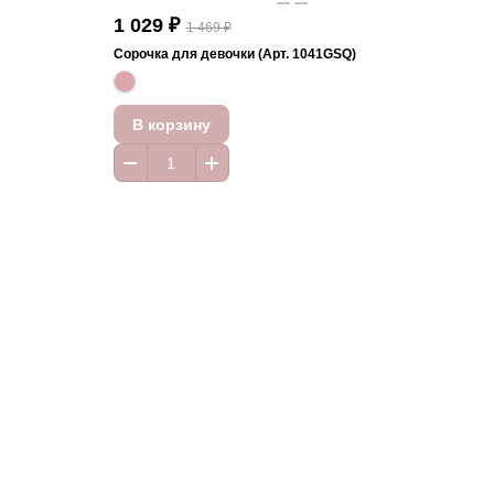
1 029 ₽
1 469 ₽
Сорочка для девочки (Арт. 1041GSQ)
В корзину