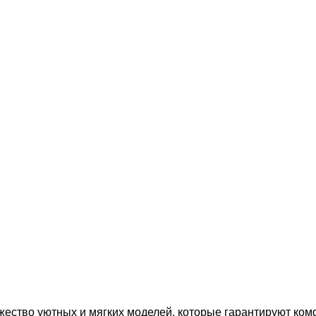
ество уютных и мягких моделей, которые гарантируют ком