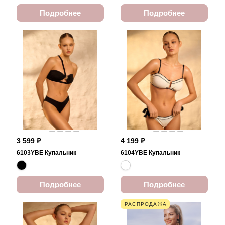
Подробнее
Подробнее
3 599 ₽
4 199 ₽
6103YBE Купальник
6104YBE Купальник
Подробнее
Подробнее
РАСПРОДАЖА