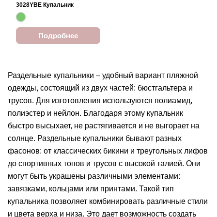
3028YBE Купальник
Подробнее
Раздельные купальники – удобный вариант пляжной
одежды, состоящий из двух частей: бюстгальтера и
трусов. Для изготовления используются полиамид,
полиэстер и нейлон. Благодаря этому купальник
быстро высыхает, не растягивается и не выгорает на
солнце. Раздельные купальники бывают разных
фасонов: от классических бикини и треугольных лифов
до спортивных топов и трусов с высокой талией. Они
могут быть украшены различными элементами:
завязками, кольцами или принтами. Такой тип
купальника позволяет комбинировать различные стили
и цвета верха и низа. Это дает возможность создать