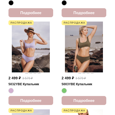
Подробнее
Подробнее
РАСПРОДАЖА
РАСПРОДАЖА
2 499 ₽
2 499 ₽
3 579 ₽
3 579 ₽
5032YBE Купальник
5003YBE Купальник
Подробнее
Подробнее
РАСПРОДАЖА
РАСПРОДАЖА