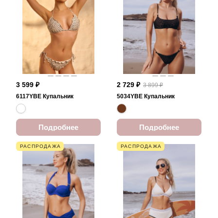
3 599 ₽
2 729 ₽
3 899 ₽
6117YBE Купальник
5034YBE Купальник
Подробнее
Подробнее
РАСПРОДАЖА
РАСПРОДАЖА