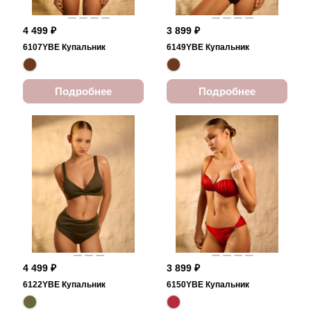
4 499 ₽
3 899 ₽
6107YBE Купальник
6149YBE Купальник
Подробнее
Подробнее
4 499 ₽
3 899 ₽
6122YBE Купальник
6150YBE Купальник