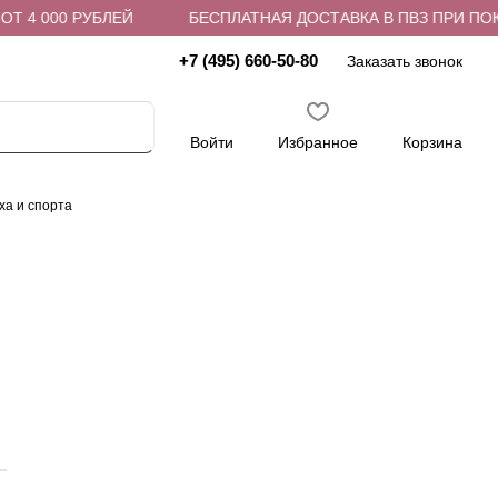
 4 000 РУБЛЕЙ
БЕСПЛАТНАЯ ДОСТАВКА В ПВЗ ПРИ ПОКУП
+7 (495) 660-50-80
Заказать звонок
Войти
Избранное
Корзина
ха и спорта