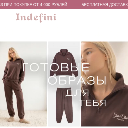
РИ ПОКУПКЕ ОТ 4 000 РУБЛЕЙ
БЕСПЛАТНАЯ ДОСТАВКА В