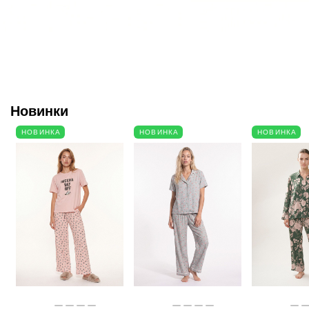
Новинки
НОВИНКА
НОВИНКА
НОВИНКА