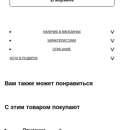
НАЛИЧИЕ В МАГАЗИНАХ
ХАРАКТЕРИСТИКИ
ОПИСАНИЕ
ХОЧУ В ПОДАРОК
Вам также может понравиться
С этим товаром покупают