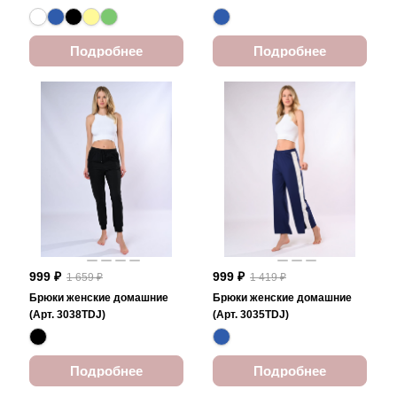
Подробнее
Подробнее
999 ₽
999 ₽
1 659 ₽
1 419 ₽
Брюки женские домашние
Брюки женские домашние
(Арт. 3038TDJ)
(Арт. 3035TDJ)
Подробнее
Подробнее