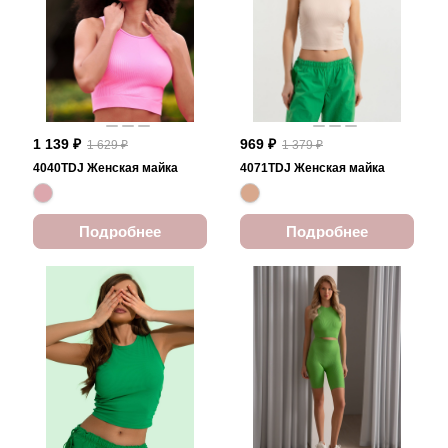
1 139 ₽
969 ₽
1 629 ₽
1 379 ₽
4040TDJ Женская майка
4071TDJ Женская майка
Подробнее
Подробнее